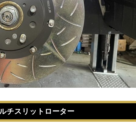
スマルチスリットローター