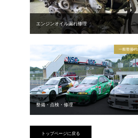
エンジンオイル漏れ修理
一般整備et
整備・点検・修理
トップページに戻る