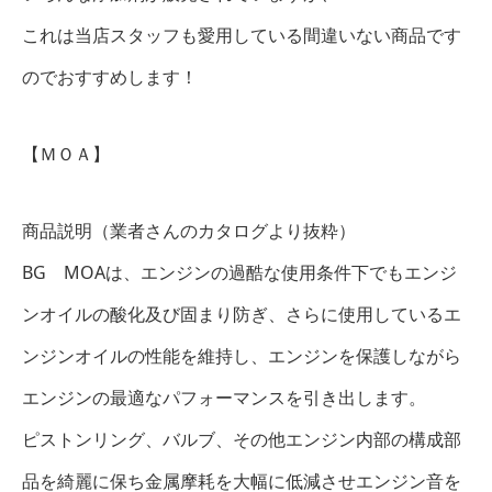
これは当店スタッフも愛用している間違いない商品です
のでおすすめします！
【ＭＯＡ】
商品説明（業者さんのカタログより抜粋）
BG MOAは、エンジンの過酷な使用条件下でもエンジ
ンオイルの酸化及び固まり防ぎ、さらに使用しているエ
ンジンオイルの性能を維持し、エンジンを保護しながら
エンジンの最適なパフォーマンスを引き出します。
ピストンリング、バルブ、その他エンジン内部の構成部
品を綺麗に保ち金属摩耗を大幅に低減させエンジン音を