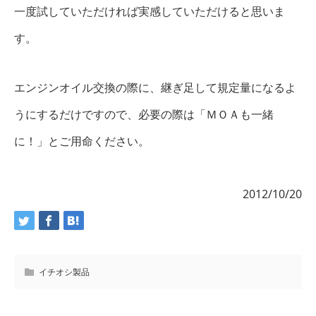
一度試していただければ実感していただけると思いま
す。
エンジンオイル交換の際に、継ぎ足して規定量になるよ
うにするだけですので、必要の際は「ＭＯＡも一緒
に！」とご用命ください。
2012/10/20
イチオシ製品