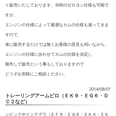
ト販売いたしております。当時のゼロヨン仕様も可能で
すが、
エンジンの仕様によって最適なカムの仕様も違ってきま
すので、
単に販売するだけでは無くお客様の意見も伺いながら、
エンジンの仕様に合わせてカムの仕様を決定し
製作して販売という事もしておりますので
どうぞお気軽にご相談ください。
2014/08/01
トレーリングアームピロ（ＥＫ９・ＥＧ６・Ｄ
Ｃ２など）
シビックやインテグラ（ＥＦ９・ＥＧ６・ＥＫ４・ＥＫ