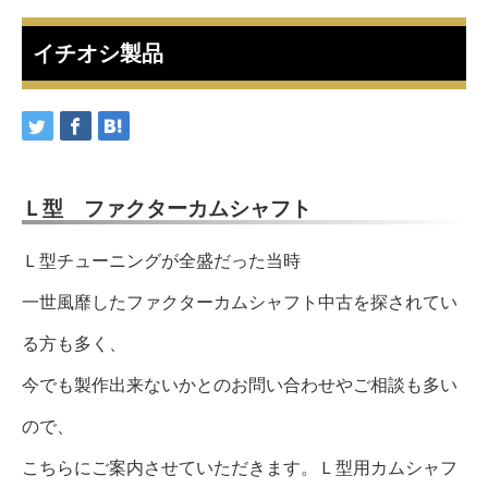
イチオシ製品
Ｌ型 ファクターカムシャフト
Ｌ型チューニングが全盛だった当時
一世風靡したファクターカムシャフト中古を探されてい
る方も多く、
今でも製作出来ないかとのお問い合わせやご相談も多い
ので、
こちらにご案内させていただきます。Ｌ型用カムシャフ