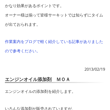
かなり効果があるポイントです。
オーナー様は揃って皆様サーキットでは知らずにタイム
が出ておられます。
作業案内をブログで軽く紹介している記事がありました
ので参考ください。
2013/02/19
エンジンオイル添加剤 ＭＯＡ
エンジンオイルの添加剤を紹介します。
いろんな添加剤が販売されていますが、