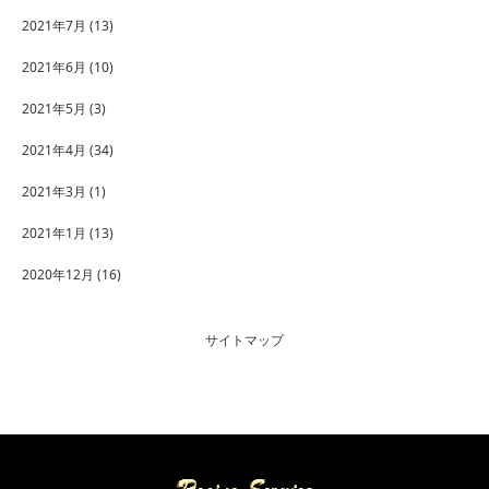
2021年7月
(13)
2021年6月
(10)
2021年5月
(3)
2021年4月
(34)
2021年3月
(1)
2021年1月
(13)
2020年12月
(16)
サイトマップ