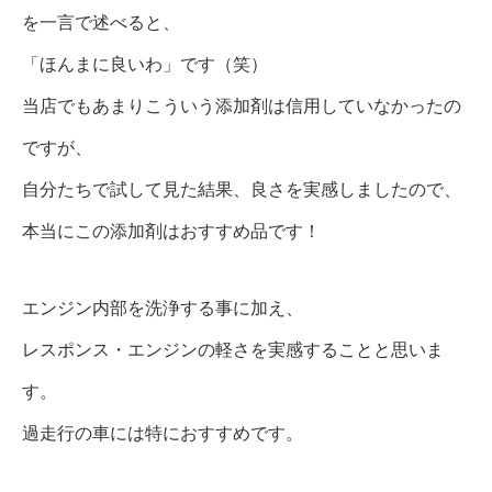
を一言で述べると、
「ほんまに良いわ」です（笑）
当店でもあまりこういう添加剤は信用していなかったの
ですが、
自分たちで試して見た結果、良さを実感しましたので、
本当にこの添加剤はおすすめ品です！
エンジン内部を洗浄する事に加え、
レスポンス・エンジンの軽さを実感することと思いま
す。
過走行の車には特におすすめです。