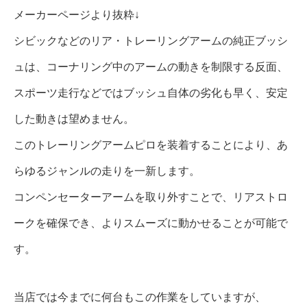
メーカーページより抜粋↓
シビックなどのリア・トレーリングアームの純正ブッシ
ュは、コーナリング中のアームの動きを制限する反面、
スポーツ走行などではブッシュ自体の劣化も早く、安定
した動きは望めません。
このトレーリングアームピロを装着することにより、あ
らゆるジャンルの走りを一新します。
コンペンセーターアームを取り外すことで、リアストロ
ークを確保でき、よりスムーズに動かせることが可能で
す。
当店では今までに何台もこの作業をしていますが、