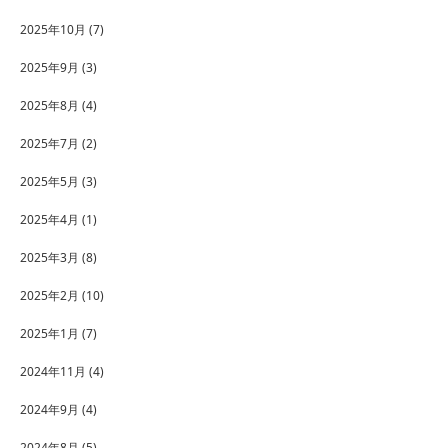
2025年10月
(7)
2025年9月
(3)
2025年8月
(4)
2025年7月
(2)
2025年5月
(3)
2025年4月
(1)
2025年3月
(8)
2025年2月
(10)
2025年1月
(7)
2024年11月
(4)
2024年9月
(4)
2024年8月
(5)