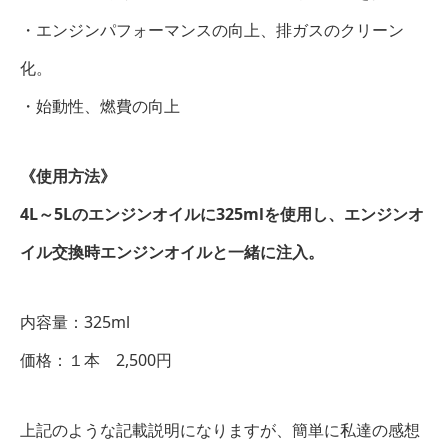
・エンジンパフォーマンスの向上、排ガスのクリーン
化。
・始動性、燃費の向上
《使用方法》
4L～5Lのエンジンオイルに325mlを使用し、エンジンオ
イル交換時エンジンオイルと一緒に注入。
内容量：325ml
価格：１本 2,500円
上記のような記載説明になりますが、簡単に私達の感想