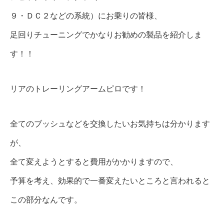
９・ＤＣ２などの系統）にお乗りの皆様、
足回りチューニングでかなりお勧めの製品を紹介しま
す！！
リアのトレーリングアームピロです！
全てのブッシュなどを交換したいお気持ちは分かります
が、
全て変えようとすると費用がかかりますので、
予算を考え、効果的で一番変えたいところと言われると
この部分なんです。