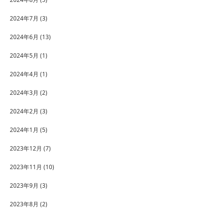
2024年7月
(3)
2024年6月
(13)
2024年5月
(1)
2024年4月
(1)
2024年3月
(2)
2024年2月
(3)
2024年1月
(5)
2023年12月
(7)
2023年11月
(10)
2023年9月
(3)
2023年8月
(2)