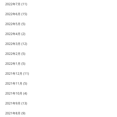
2022年7月
(11)
2022年6月
(15)
2022年5月
(5)
2022年4月
(2)
2022年3月
(12)
2022年2月
(5)
2022年1月
(5)
2021年12月
(11)
2021年11月
(5)
2021年10月
(4)
2021年9月
(13)
2021年8月
(9)