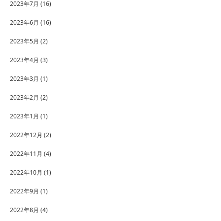
2023年7月
(16)
2023年6月
(16)
2023年5月
(2)
2023年4月
(3)
2023年3月
(1)
2023年2月
(2)
2023年1月
(1)
2022年12月
(2)
2022年11月
(4)
2022年10月
(1)
2022年9月
(1)
2022年8月
(4)