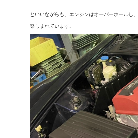
といいながらも、エンジンはオーバーホールし
楽しまれています。