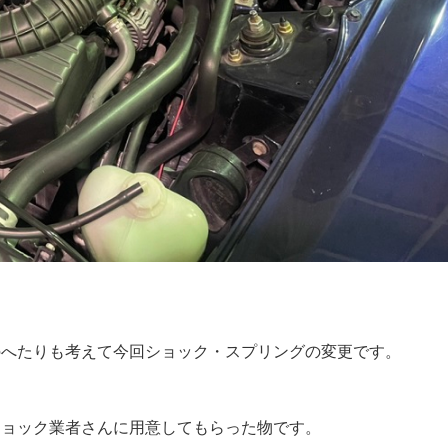
のへたりも考えて今回ショック・スプリングの変更です。
ショック業者さんに用意してもらった物です。