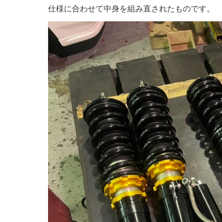
仕様に合わせて中身を組み直されたものです。