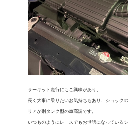
サーキット走行にもご興味があり、
長く大事に乗りたいお気持ちもあり、ショック
リアが別タンク型の車高調です。
いつものようにレースでもお世話になっている