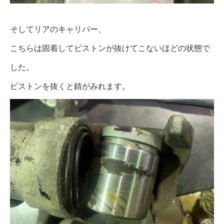
そしてリアのキャリパー、
こちらは固着してピストンが抜けてこないほどの状態で
した。
ピストンを抜くと錆がみれます。