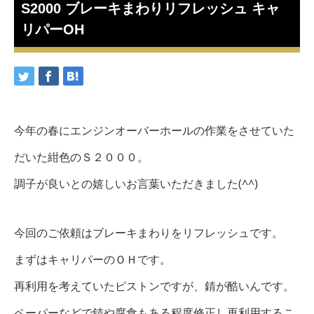
S2000 ブレーキまわりリフレッシュ キャ
リパーOH
今年の春にエンジンオーバーホールの作業をさせていた
だいた紺色のＳ２０００。
調子が良いとの嬉しいお言葉いただきました(^^)
今回のご依頼はブレーキまわりをリフレッシュです。
まずはキャリパーのＯＨです。
再利用を考えていたピストンですが、錆が酷いんです。
ペーパーなどで錆や腐食もある程度修正し再利用するこ