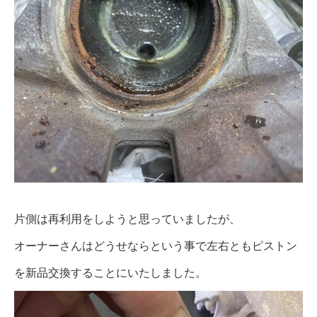
片側は再利用をしようと思っていましたが、
オーナーさんはどうせならという事で左右ともピストン
を新品交換することにいたしました。