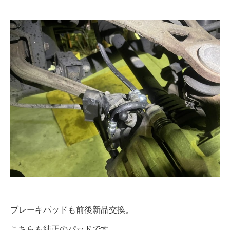
ブレーキパッドも前後新品交換。
こちらも純正のパッドです。