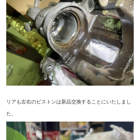
リアも左右のピストンは新品交換することにいたしまし
た。