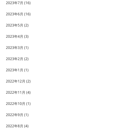
2023年7月
(16)
2023年6月
(16)
2023年5月
(2)
2023年4月
(3)
2023年3月
(1)
2023年2月
(2)
2023年1月
(1)
2022年12月
(2)
2022年11月
(4)
2022年10月
(1)
2022年9月
(1)
2022年8月
(4)