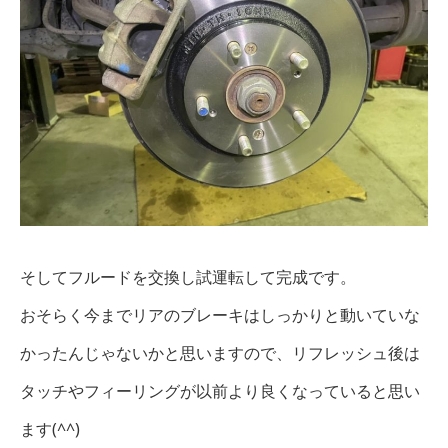
そしてフルードを交換し試運転して完成です。
おそらく今までリアのブレーキはしっかりと動いていな
かったんじゃないかと思いますので、リフレッシュ後は
タッチやフィーリングが以前より良くなっていると思い
ます(^^)