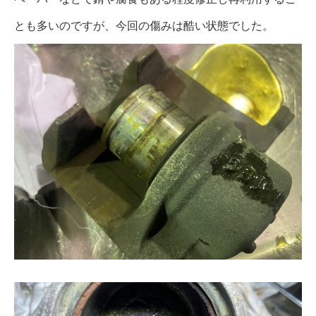
とも多いのですが、今回の傷みは酷い状態でした。