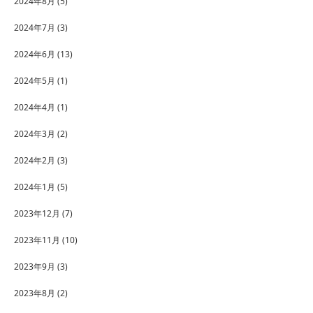
2024年8月
(5)
2024年7月
(3)
2024年6月
(13)
2024年5月
(1)
2024年4月
(1)
2024年3月
(2)
2024年2月
(3)
2024年1月
(5)
2023年12月
(7)
2023年11月
(10)
2023年9月
(3)
2023年8月
(2)