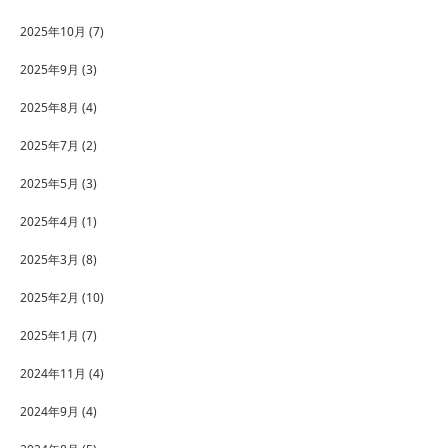
2025年10月
(7)
2025年9月
(3)
2025年8月
(4)
2025年7月
(2)
2025年5月
(3)
2025年4月
(1)
2025年3月
(8)
2025年2月
(10)
2025年1月
(7)
2024年11月
(4)
2024年9月
(4)