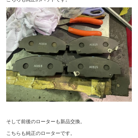
そして前後のローターも新品交換。
こちらも純正のローターです。