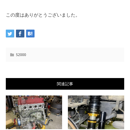
この度はありがとうございました。
S2000
関連記事