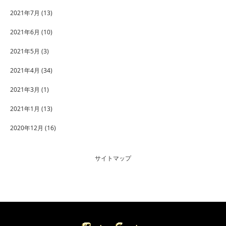
2021年7月
(13)
2021年6月
(10)
2021年5月
(3)
2021年4月
(34)
2021年3月
(1)
2021年1月
(13)
2020年12月
(16)
サイトマップ