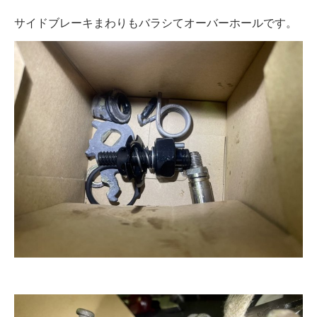
サイドブレーキまわりもバラシてオーバーホールです。