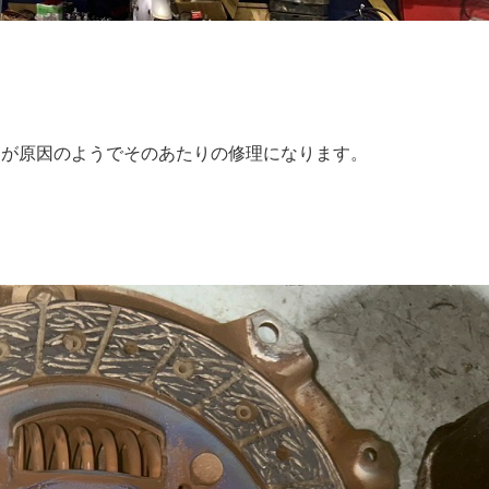
チが原因のようでそのあたりの修理になります。