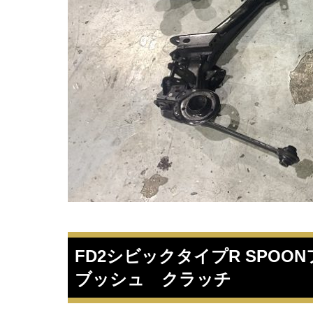
FD2シビックタイプR SPO
ブッシュ クラッチ