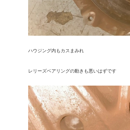
ハウジング内もカスまみれ
レリーズベアリングの動きも悪いはずです