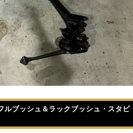
ONフルブッシュ＆ラックブッシュ・スタビ