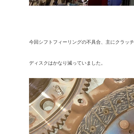
今回シフトフィーリングの不具合、主にクラッ
ディスクはかなり減っていました。