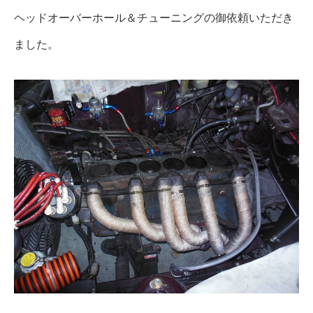
ヘッドオーバーホール＆チューニングの御依頼いただき
ました。