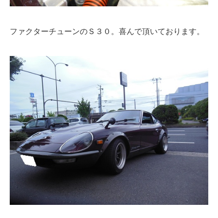
ファクターチューンのＳ３０。喜んで頂いております。