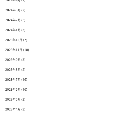
2024年4月
(1)
2024年3月
(2)
2024年2月
(3)
2024年1月
(5)
2023年12月
(7)
2023年11月
(10)
2023年9月
(3)
2023年8月
(2)
2023年7月
(16)
2023年6月
(16)
2023年5月
(2)
2023年4月
(3)