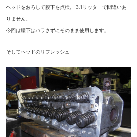
ヘッドをおろして腰下を点検。 3.1リッターで間違いあ
りません。
今回は腰下はバラさずにそのまま使用します。
そしてヘッドのリフレッシュ