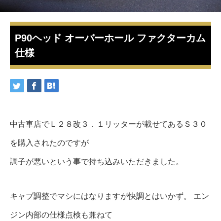
P90ヘッド オーバーホール ファクターカム
仕様
中古車店でＬ２８改３．１リッターが載せてあるＳ３０
を購入されたのですが
調子が悪いという事で持ち込みいただきました。
キャブ調整でマシにはなりますが快調とはいかず。 エン
ジン内部の仕様点検も兼ねて