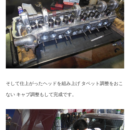
そして仕上がったヘッドを組み上げ タペット調整をおこ
ない キャブ調整もして完成です。