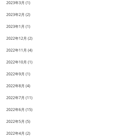
2023年3月
(1)
2023年2月
(2)
2023年1月
(1)
2022年12月
(2)
2022年11月
(4)
2022年10月
(1)
2022年9月
(1)
2022年8月
(4)
2022年7月
(11)
2022年6月
(15)
2022年5月
(5)
2022年4月
(2)