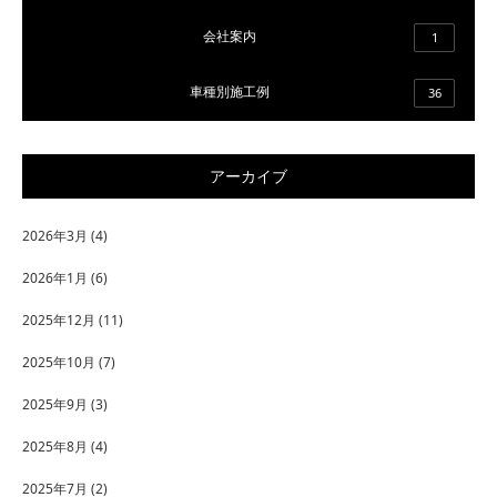
会社案内
1
車種別施工例
36
アーカイブ
2026年3月
(4)
2026年1月
(6)
2025年12月
(11)
2025年10月
(7)
2025年9月
(3)
2025年8月
(4)
2025年7月
(2)