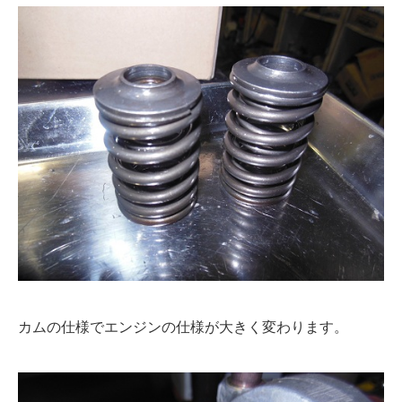
カムの仕様でエンジンの仕様が大きく変わります。