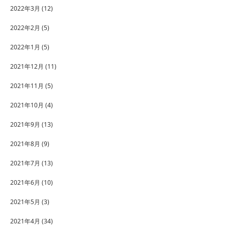
2022年3月
(12)
2022年2月
(5)
2022年1月
(5)
2021年12月
(11)
2021年11月
(5)
2021年10月
(4)
2021年9月
(13)
2021年8月
(9)
2021年7月
(13)
2021年6月
(10)
2021年5月
(3)
2021年4月
(34)