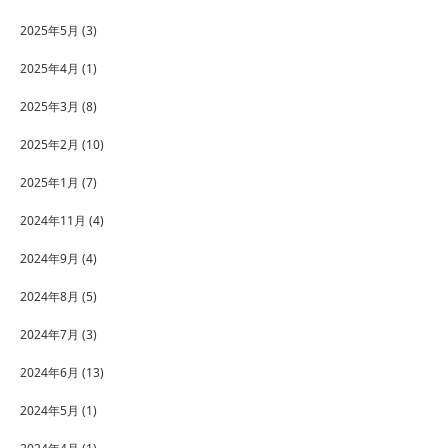
2025年5月
(3)
2025年4月
(1)
2025年3月
(8)
2025年2月
(10)
2025年1月
(7)
2024年11月
(4)
2024年9月
(4)
2024年8月
(5)
2024年7月
(3)
2024年6月
(13)
2024年5月
(1)