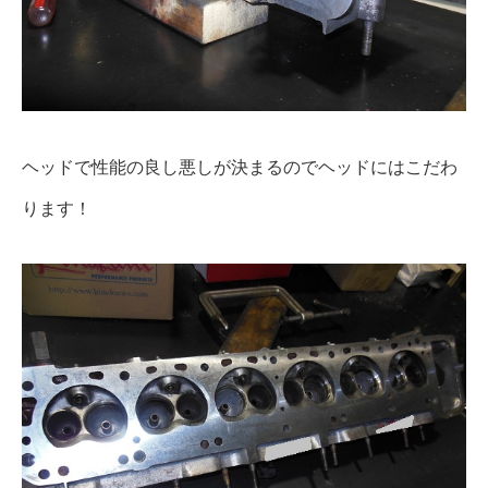
ヘッドで性能の良し悪しが決まるのでヘッドにはこだわ
ります！