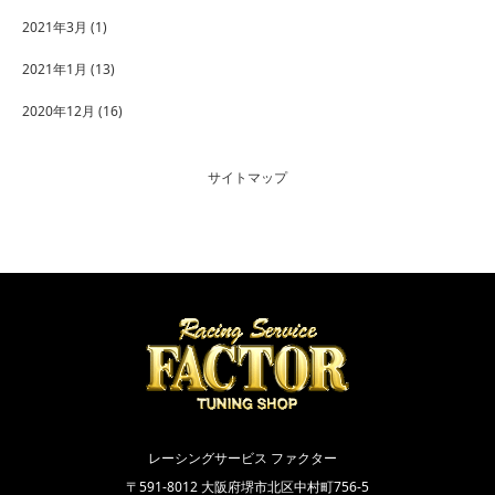
2021年3月
(1)
2021年1月
(13)
2020年12月
(16)
サイトマップ
レーシングサービス ファクター
〒591-8012 大阪府堺市北区中村町756-5