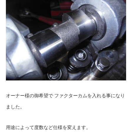
オーナー様の御希望で ファクターカムを入れる事になり
ました。
用途によって度数など仕様を変えます。