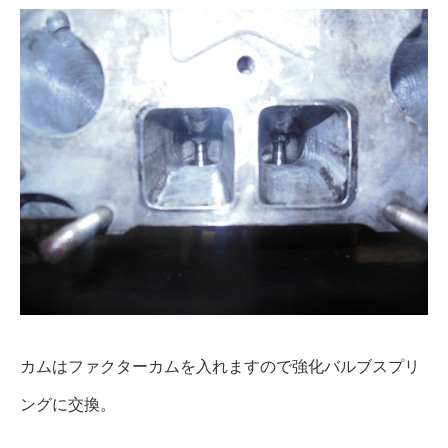
カムはファクターカムを入れますので強化バルブスプリ
ングに交換。