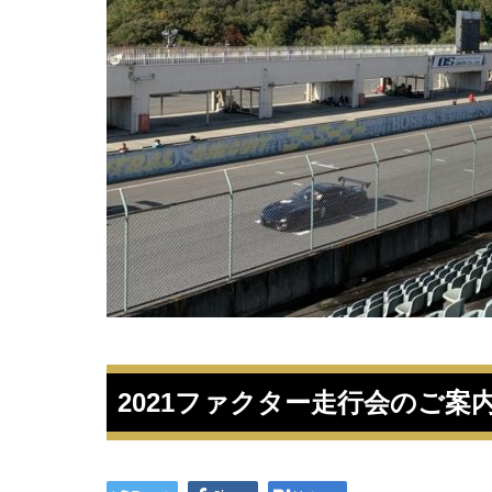
2021ファクター走行会のご案