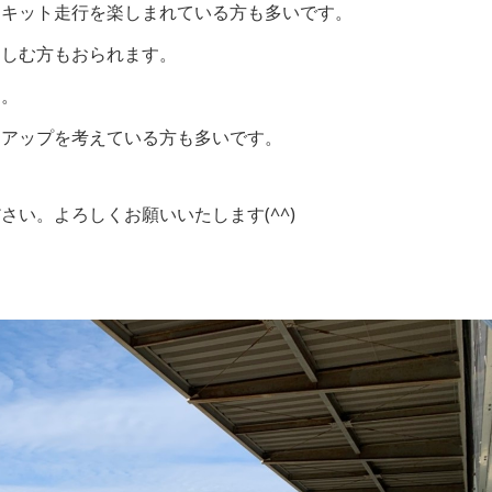
ーキット走行を楽しまれている方も多いです。
楽しむ方もおられます。
す。
ドアップを考えている方も多いです。
い。よろしくお願いいたします(^^)