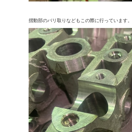
摺動部のバリ取りなどもこの際に行っています