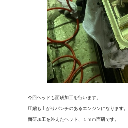
今回ヘッドも面研加工を行います。
圧縮も上がりパンチのあるエンジンになります
面研加工を終えたヘッド、１ｍｍ面研です。