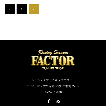
«
1
2
レーシングサービス ファクター
〒591-8012 大阪府堺市北区中村町756-5
072-251-4300
Facebook
RSS