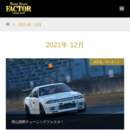
2021年 12月
ホーム
2021年 12月
走行会・サーキット
岡山国際チューニングフェスタ！